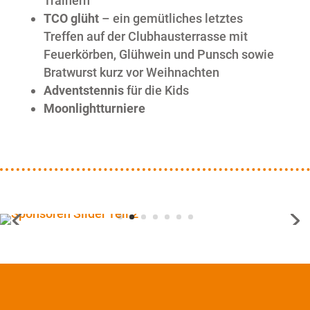
Trainern
TCO glüht
– ein gemütliches letztes
Treffen auf der Clubhausterrasse mit
Feuerkörben, Glühwein und Punsch sowie
Bratwurst kurz vor Weihnachten
Adventstennis
für die Kids
Moonlightturniere