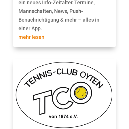
ein neues Info-Zeitalter. Termine,
Mannschaften, News, Push-
Benachrichtigung & mehr – alles in
einer App.
mehr lesen