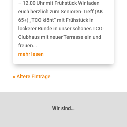
– 12.00 Uhr mit Frühstück Wir laden
euch herzlich zum Senioren-Treff (AK
65+) „TCO klönt“ mit Frühstück in
lockerer Runde in unser schönes TCO-
Clubhaus mit neuer Terrasse ein und
freuen...
mehr lesen
« Ältere Einträge
Wir sind…