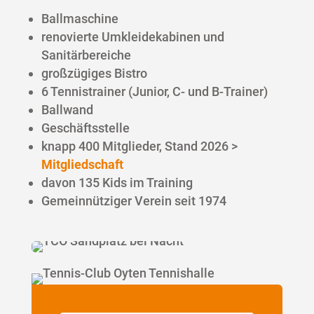
Ballmaschine
renovierte Umkleidekabinen und
Sanitärbereiche
großzügiges Bistro
6 Tennistrainer (Junior, C- und B-Trainer)
Ballwand
Geschäftsstelle
knapp 400 Mitglieder, Stand 2026 >
Mitgliedschaft
davon 135 Kids im Training
Gemeinnütziger Verein seit 1974