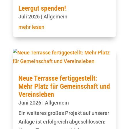
Leergut spenden!
Juli 2026
|
Allgemein
mehr lesen
Neue Terrasse fertiggestellt:
Mehr Platz für Gemeinschaft und
Vereinsleben
Juni 2026
|
Allgemein
Ein weiteres großes Projekt auf unserer
Anlage ist erfolgreich abgeschlossen: