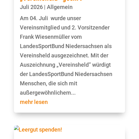
Juli 2026
|
Allgemein
Am 04. Juli wurde unser
Vereinsmitglied und 2. Vorsitzender
Frank Wiesenmüller vom
LandesSportBund Niedersachsen als
Vereinsheld ausgezeichnet. Mit der
Auszeichnung „Vereinsheld“ würdigt
der LandesSportBund Niedersachsen
Menschen, die sich mit
außergewöhnlichem...
mehr lesen