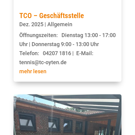
TCO – Geschäftsstelle
Dez. 2025
|
Allgemein
Öffnungszeiten: Dienstag 13:00 - 17:00
Uhr | Donnerstag 9:00 - 13:00 Uhr
Telefon: 04207 1816 | E-Mail:
tennis@tc-oyten.de
mehr lesen