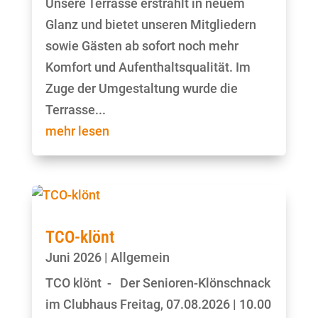
Unsere Terrasse erstrahlt in neuem
Glanz und bietet unseren Mitgliedern
sowie Gästen ab sofort noch mehr
Komfort und Aufenthaltsqualität. Im
Zuge der Umgestaltung wurde die
Terrasse...
mehr lesen
TCO-klönt
Juni 2026
|
Allgemein
TCO klönt - Der Senioren-Klönschnack
im Clubhaus Freitag, 07.08.2026 | 10.00