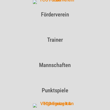
Förderverein
Trainer
Mannschaften
Punktspiele