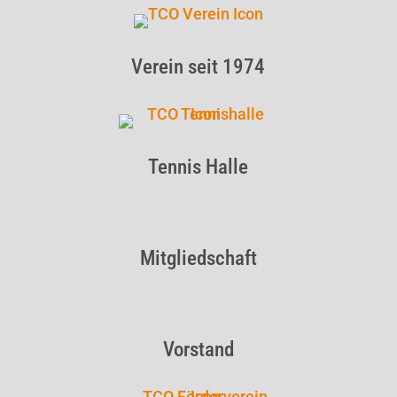
Verein seit 1974
Tennis Halle
Mitgliedschaft
Vorstand