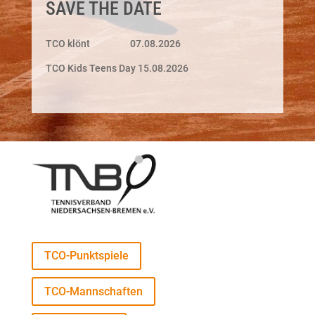
SAVE THE DATE
TCO klönt 07.08.2026
TCO Kids Teens Day 15.08.2026
TCO-Punktspiele
TCO-Mannschaften