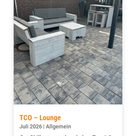
TCO – Lounge
Juli 2026
|
Allgemein