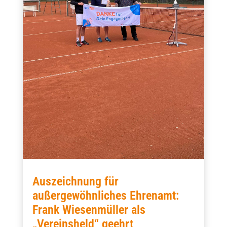
Auszeichnung für
außergewöhnliches Ehrenamt:
Frank Wiesenmüller als
„Vereinsheld“ geehrt