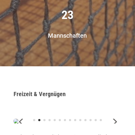
23
Mannschaften
Freizeit & Vergnügen