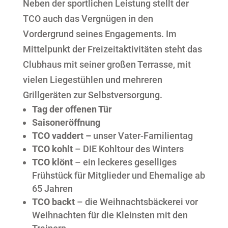
Neben der sportlichen Leistung stellt der
TCO auch das Vergnügen in den
Vordergrund seines Engagements. Im
Mittelpunkt der Freizeitaktivitäten steht das
Clubhaus mit seiner großen Terrasse, mit
vielen Liegestühlen und mehreren
Grillgeräten zur Selbstversorgung.
Tag der offenen Tür
Saisoneröffnung
TCO vaddert –
unser Vater-Familientag
TCO kohlt
– DIE Kohltour des Winters
TCO klönt
– ein leckeres geselliges
Frühstück für Mitglieder und Ehemalige ab
65 Jahren
TCO backt
– die Weihnachtsbäckerei vor
Weihnachten für die Kleinsten mit den