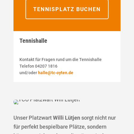
TENNISPLATZ BUCHEN
Tennishalle
Kontakt für Fragen rund um die Tennishalle
Telefon 04207 1816
und/oder
halle@tc-oyten.de
Unser Platzwart
Willi Lütjen
sorgt nicht nur
für perfekt bespielbare Plätze, sondern