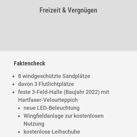
Freizeit & Vergnügen
Faktencheck
8 windgeschützte Sandplätze
davon 3 Flutlichtplätze
feste 3-Feld-Halle (Baujahr 2022) mit
Hartfaser-Velourteppich
neue LED-Beleuchtung
Wingfieldanlage zur kostenlosen
Nutzung
kostenlose Leihschuhe