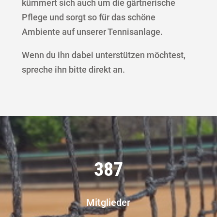
kümmert sich auch um die gärtnerische
Pflege und sorgt so für das schöne
Ambiente auf unserer Tennisanlage.
Wenn du ihn dabei unterstützen möchtest,
spreche ihn bitte direkt an.
387
Mitglieder