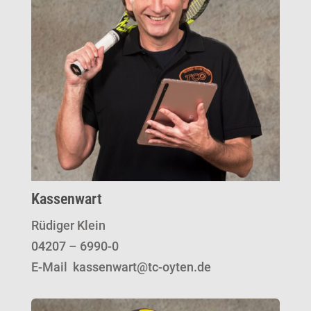
Kassenwart
Rüdiger Klein
04207 – 6990-0
E-Mail kassenwart@tc-oyten.de