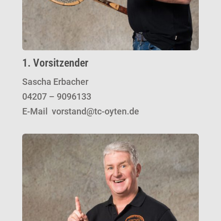
1. Vorsitzender
Sascha Erbacher
04207 – 9096133
E-Mail vorstand@tc-oyten.de