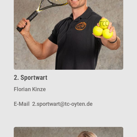
2. Sportwart
Florian Kinze
E-Mail 2.sportwart@tc-oyten.de