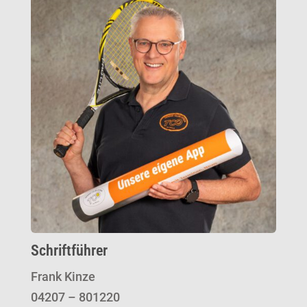
Schriftführer
Frank Kinze
04207 – 801220