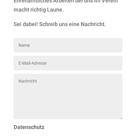
Ehrenamtliches Arbeiten bei uns im Verein
macht richtig Laune.
Sei dabei! Schreib uns eine Nachricht.
Datenschutz