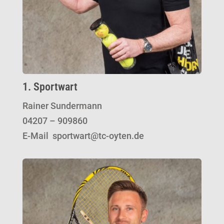
1. Sportwart
Rainer Sundermann
04207 – 909860
E-Mail sportwart@tc-oyten.de