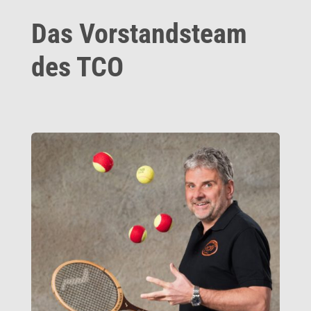
Das Vorstandsteam
des TCO