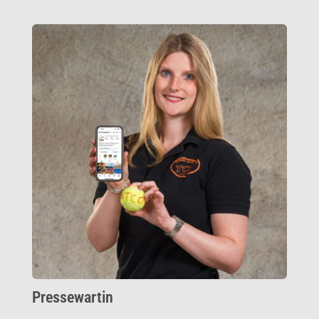
Pressewartin