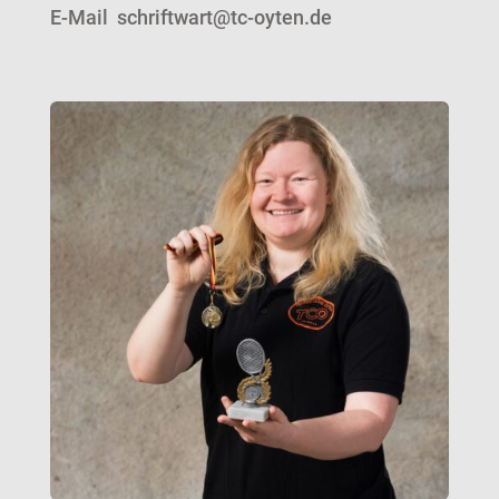
E-Mail schriftwart@tc-oyten.de