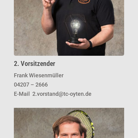
2. Vorsitzender
Frank Wiesenmüller
04207 – 2666
E-Mail 2.vorstand@tc-oyten.de