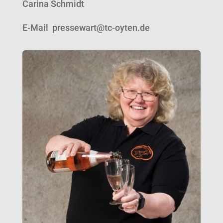
Carina Schmidt
E-Mail pressewart@tc-oyten.de