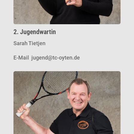
2. Jugendwartin
Sarah Tietjen
E-Mail jugend@tc-oyten.de