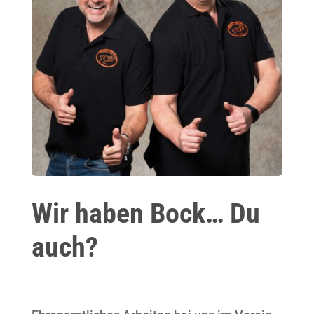
Wir haben Bock… Du
auch?