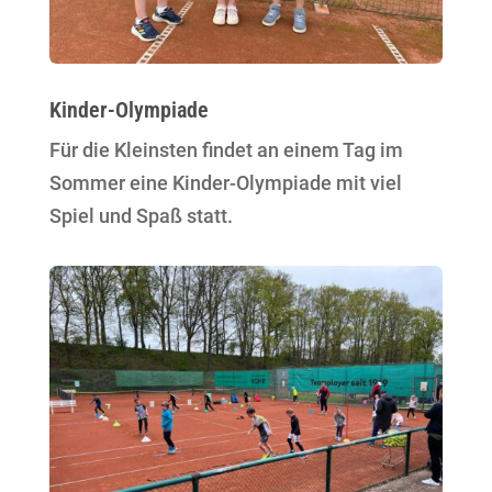
Kinder-Olympiade
Für die Kleinsten findet an einem Tag im
Sommer eine Kinder-Olympiade mit viel
Spiel und Spaß statt.