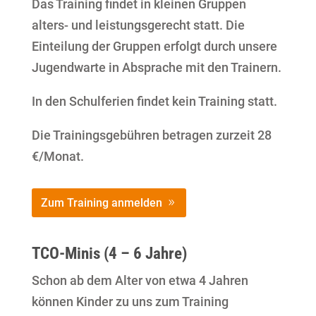
Das Training findet in kleinen Gruppen
alters- und leistungsgerecht statt. Die
Einteilung der Gruppen erfolgt durch unsere
Jugendwarte in Absprache mit den Trainern.
In den Schulferien findet kein Training statt.
Die Trainingsgebühren betragen zurzeit 28
€/Monat.
Zum Training anmelden
TCO-Minis (4 – 6 Jahre)
Schon ab dem Alter von etwa 4 Jahren
können Kinder zu uns zum Training