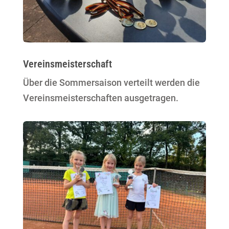
Vereinsmeisterschaft
Über die Sommersaison verteilt werden die
Vereinsmeisterschaften ausgetragen.