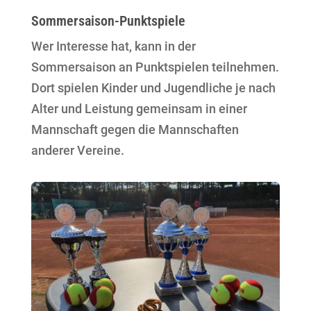
Sommersaison-Punktspiele
Wer Interesse hat, kann in der
Sommersaison an Punktspielen teilnehmen.
Dort spielen Kinder und Jugendliche je nach
Alter und Leistung gemeinsam in einer
Mannschaft gegen die Mannschaften
anderer Vereine.