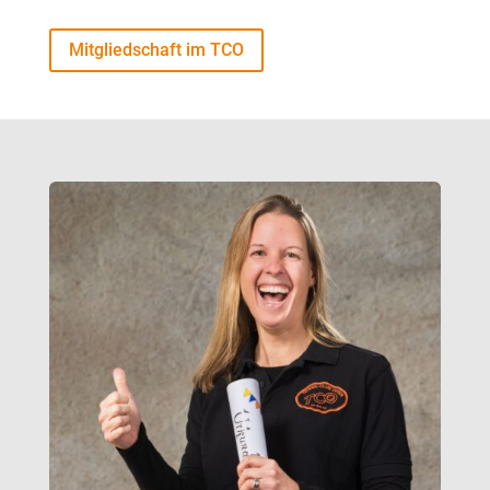
Mitgliedschaft im TCO