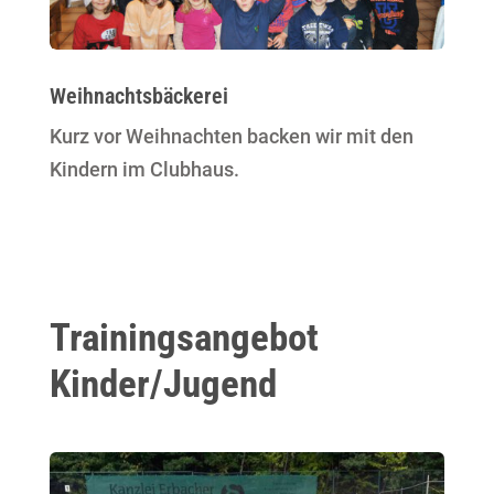
Weihnachtsbäckerei
Kurz vor Weihnachten backen wir mit den
Kindern im Clubhaus.
Trainingsangebot
Kinder/Jugend