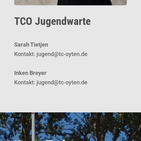
TCO Jugendwarte
Sarah Tietjen
Kontakt: jugend@tc-oyten.de
Inken Breyer
Kontakt: jugend@tc-oyten.de