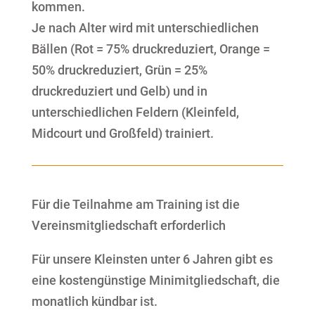
kommen.
Je nach Alter wird mit unterschiedlichen
Bällen (Rot = 75% druckreduziert, Orange =
50% druckreduziert, Grün = 25%
druckreduziert und Gelb) und in
unterschiedlichen Feldern (Kleinfeld,
Midcourt und Großfeld) trainiert.
Für die Teilnahme am Training ist die
Vereinsmitgliedschaft erforderlich
Für unsere Kleinsten unter 6 Jahren gibt es
eine kostengünstige Minimitgliedschaft, die
monatlich kündbar ist.