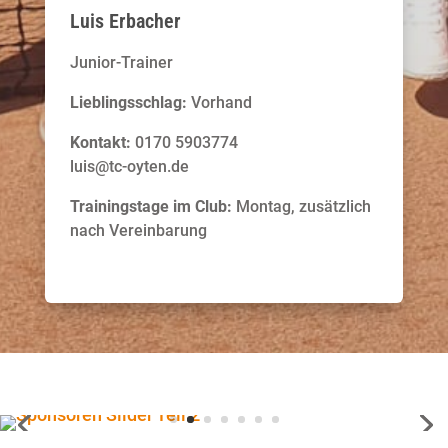
Luis Erbacher
Junior-Trainer
Lieblingsschlag:
Vorhand
Kontakt:
0170 5903774
luis@tc-oyten.de
Trainingstage im Club:
Montag, zusätzlich
nach Vereinbarung