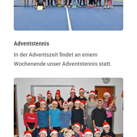
Adventstennis
In der Adventszeit findet an einem
Wochenende unser Adventstennis statt.