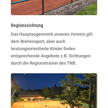
Regionssichtung
Das Hauptaugenmerk unseres Vereins gilt
dem Breitensport, aber auch
leistungsorientierte Kinder finden
entsprechende Angebote z.B. Sichtungen
durch die Regionstrainer des TNB.