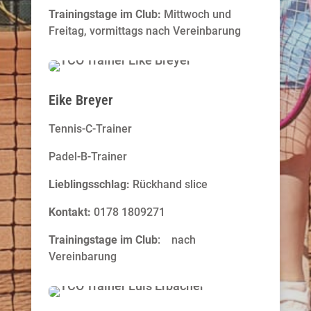
Trainingstage im Club:
Mittwoch und
Freitag, vormittags nach Vereinbarung
Eike Breyer
Tennis-C-Trainer
Padel-B-Trainer
Lieblingsschlag:
Rückhand slice
Kontakt:
0178 1809271
Trainingstage im Club
: nach
Vereinbarung