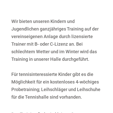
Wir bieten unseren Kindern und
Jugendlichen ganzjähriges Training auf der
vereinseigenen Anlage durch lizensierte
Trainer mit B- oder C-Lizenz an. Bei
schlechtem Wetter und im Winter wird das
Training in unserer Halle durchgeführt.
Für tennisinteressierte Kinder gibt es die
Möglichkeit für ein kostenloses 4-wöchiges
Probetraining; Leihschläger und Leihschuhe
für die Tennishalle sind vorhanden.