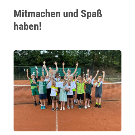
Mitmachen und Spaß
haben!