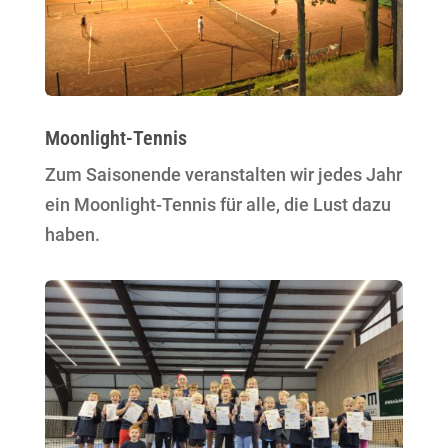
Moonlight-Tennis
Zum Saisonende veranstalten wir jedes Jahr
ein Moonlight-Tennis für alle, die Lust dazu
haben.