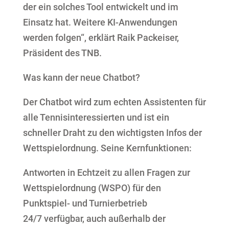
der ein solches Tool entwickelt und im
Einsatz hat. Weitere KI-Anwendungen
werden folgen“, erklärt Raik Packeiser,
Präsident des TNB.
Was kann der neue Chatbot?
Der Chatbot wird zum echten Assistenten für
alle Tennisinteressierten und ist ein
schneller Draht zu den wichtigsten Infos der
Wettspielordnung. Seine Kernfunktionen:
Antworten in Echtzeit zu allen Fragen zur
Wettspielordnung (WSPO) für den
Punktspiel- und Turnierbetrieb
24/7 verfügbar, auch außerhalb der