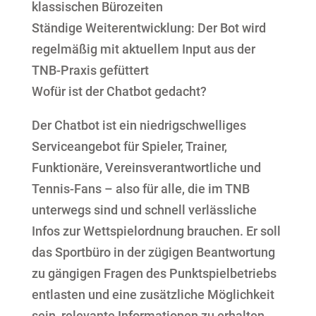
klassischen Bürozeiten
Ständige Weiterentwicklung: Der Bot wird
regelmäßig mit aktuellem Input aus der
TNB-Praxis gefüttert
Wofür ist der Chatbot gedacht?
Der Chatbot ist ein niedrigschwelliges
Serviceangebot für Spieler, Trainer,
Funktionäre, Vereinsverantwortliche und
Tennis-Fans – also für alle, die im TNB
unterwegs sind und schnell verlässliche
Infos zur Wettspielordnung brauchen. Er soll
das Sportbüro in der zügigen Beantwortung
zu gängigen Fragen des Punktspielbetriebs
entlasten und eine zusätzliche Möglichkeit
sein, relevante Informationen zu erhalten.