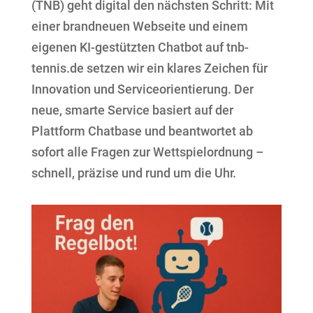
(TNB) geht digital den nächsten Schritt: Mit
einer brandneuen Webseite und einem
eigenen KI-gestützten Chatbot auf tnb-
tennis.de setzen wir ein klares Zeichen für
Innovation und Serviceorientierung. Der
neue, smarte Service basiert auf der
Plattform Chatbase und beantwortet ab
sofort alle Fragen zur Wettspielordnung –
schnell, präzise und rund um die Uhr.