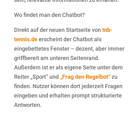
Wo findet man den Chatbot?
Direkt auf der neuen Startseite von
tnb-
tennis.de
erscheint der Chatbot als
eingebettetes Fenster – dezent, aber immer
griffbereit am unteren Seitenrand.
Außerdem ist er als eigene Seite unter dem
Reiter „Sport“ und
„Frag den Regelbot“
zu
finden. Nutzer können dort jederzeit Fragen
eingeben und erhalten prompt strukturierte
Antworten.