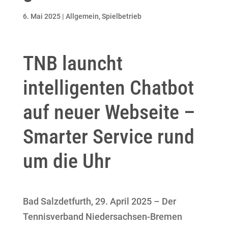
6. Mai 2025
|
Allgemein
,
Spielbetrieb
TNB launcht
intelligenten Chatbot
auf neuer Webseite –
Smarter Service rund
um die Uhr
Bad Salzdetfurth, 29. April 2025 – Der
Tennisverband Niedersachsen-Bremen