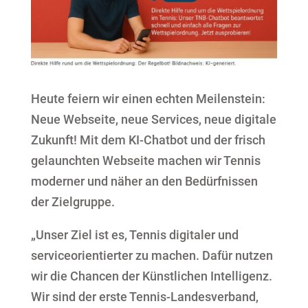
Heute feiern wir einen echten Meilenstein:
Neue Webseite, neue Services, neue digitale
Zukunft! Mit dem KI-Chatbot und der frisch
gelaunchten Webseite machen wir Tennis
moderner und näher an den Bedürfnissen
der Zielgruppe.
„Unser Ziel ist es, Tennis digitaler und
serviceorientierter zu machen. Dafür nutzen
wir die Chancen der Künstlichen Intelligenz.
Wir sind der erste Tennis-Landesverband,