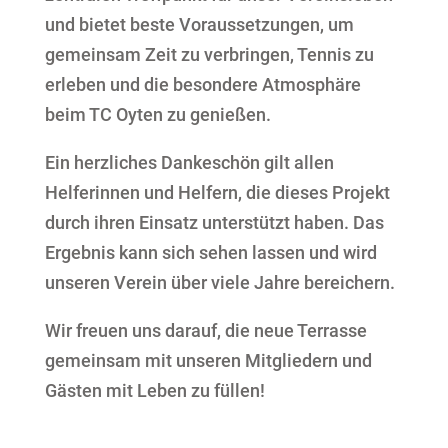
und bietet beste Voraussetzungen, um
gemeinsam Zeit zu verbringen, Tennis zu
erleben und die besondere Atmosphäre
beim TC Oyten zu genießen.
Ein herzliches Dankeschön gilt allen
Helferinnen und Helfern, die dieses Projekt
durch ihren Einsatz unterstützt haben. Das
Ergebnis kann sich sehen lassen und wird
unseren Verein über viele Jahre bereichern.
Wir freuen uns darauf, die neue Terrasse
gemeinsam mit unseren Mitgliedern und
Gästen mit Leben zu füllen!