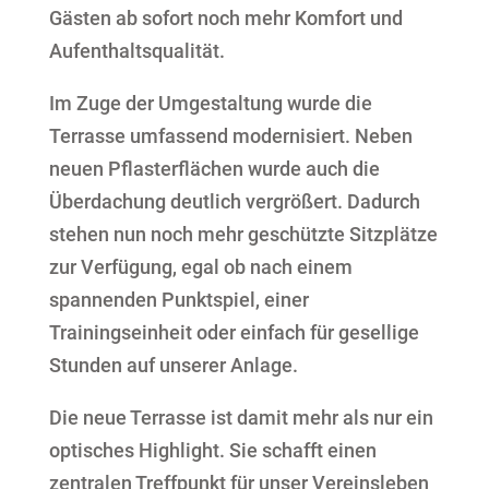
Gästen ab sofort noch mehr Komfort und
Aufenthaltsqualität.
Im Zuge der Umgestaltung wurde die
Terrasse umfassend modernisiert. Neben
neuen Pflasterflächen wurde auch die
Überdachung deutlich vergrößert. Dadurch
stehen nun noch mehr geschützte Sitzplätze
zur Verfügung, egal ob nach einem
spannenden Punktspiel, einer
Trainingseinheit oder einfach für gesellige
Stunden auf unserer Anlage.
Die neue Terrasse ist damit mehr als nur ein
optisches Highlight. Sie schafft einen
zentralen Treffpunkt für unser Vereinsleben