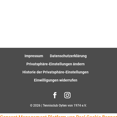
Impressum
Datenschutzerklärung
Privatsphäre-Einstellungen ändern
Historie der Privatsphäre-Einstellungen
Einwilligungen widerrufen
© 2026 | Tennisclub Oyten von 1974 e.V.