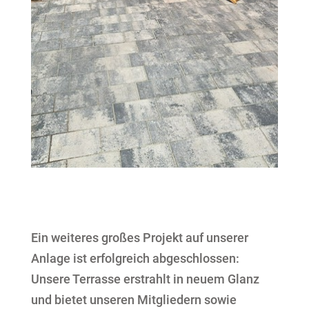
Ein weiteres großes Projekt auf unserer
Anlage ist erfolgreich abgeschlossen:
Unsere Terrasse erstrahlt in neuem Glanz
und bietet unseren Mitgliedern sowie