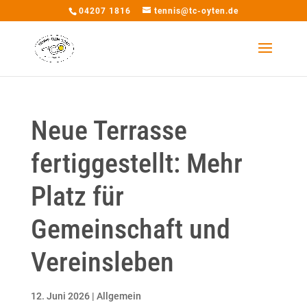
04207 1816
tennis@tc-oyten.de
Neue Terrasse
fertiggestellt: Mehr
Platz für
Gemeinschaft und
Vereinsleben
12. Juni 2026
|
Allgemein